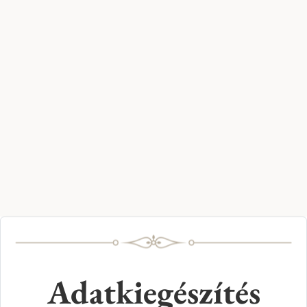
Adatkiegészítés