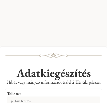
Adatkiegészítés
Hibát vagy hiányzó információt észlelt? Kérjük, jelezze!
Teljes név