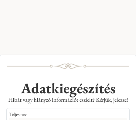
Adatkiegészítés
Hibát vagy hiányzó információt észlelt? Kérjük, jelezze!
Teljes név