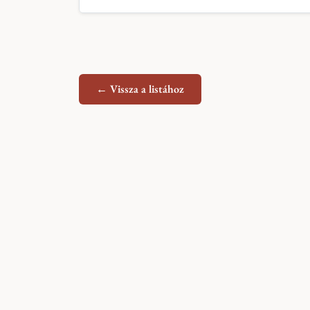
← Vissza a listához