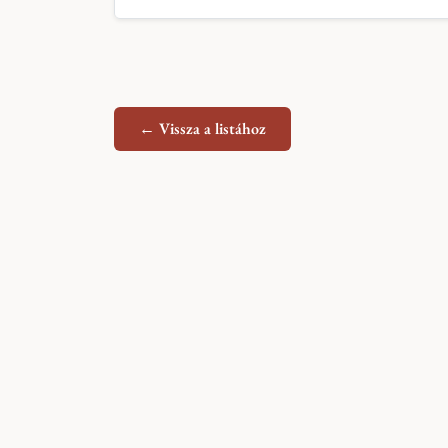
← Vissza a listához