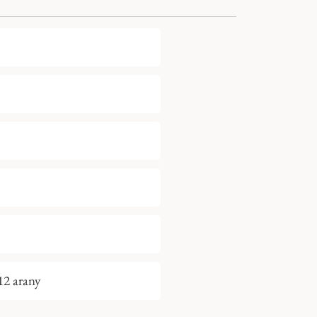
12 arany