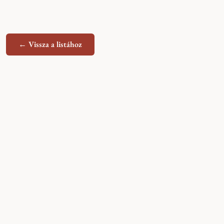
← Vissza a listához