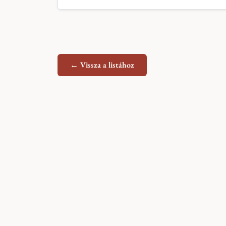
← Vissza a listához