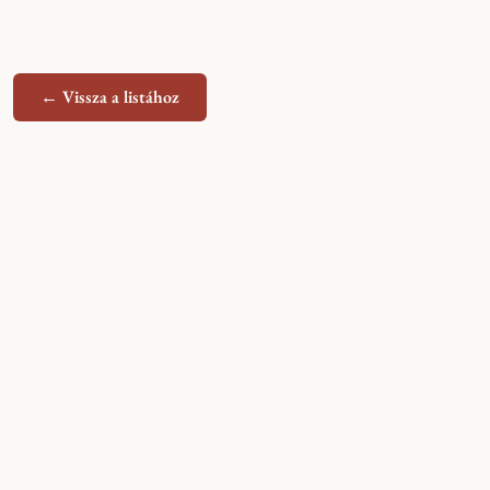
← Vissza a listához