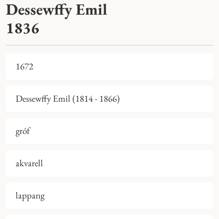
Dessewffy Emil
1836
1672
Dessewffy Emil (1814 - 1866)
gróf
akvarell
lappang