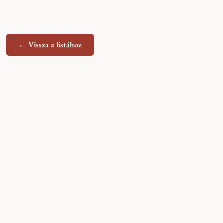
← Vissza a listához