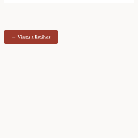
← Vissza a listához