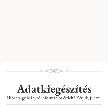
Adatkiegészítés
Hibát vagy hiányzó információt észlelt? Kérjük, jelezze!