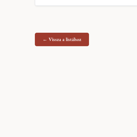
← Vissza a listához