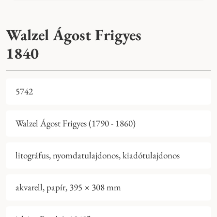
Walzel Ágost Frigyes
1840
5742
Walzel Ágost Frigyes (1790 - 1860)
litográfus, nyomdatulajdonos, kiadótulajdonos
akvarell, papír, 395 × 308 mm