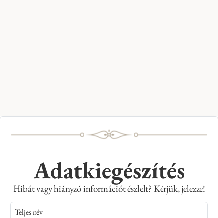
Adatkiegészítés
Hibát vagy hiányzó információt észlelt? Kérjük, jelezze!
Teljes név