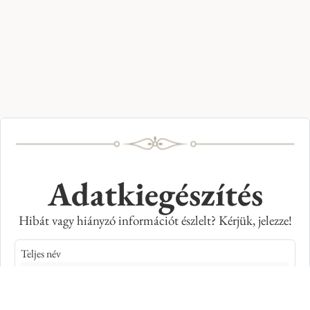
Adatkiegészítés
Hibát vagy hiányzó információt észlelt? Kérjük, jelezze!
Teljes név