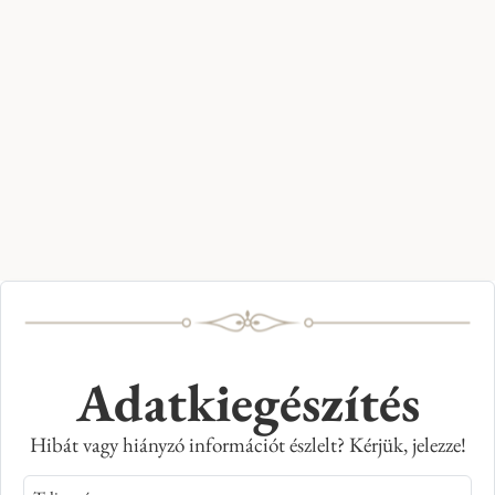
Adatkiegészítés
Hibát vagy hiányzó információt észlelt? Kérjük, jelezze!