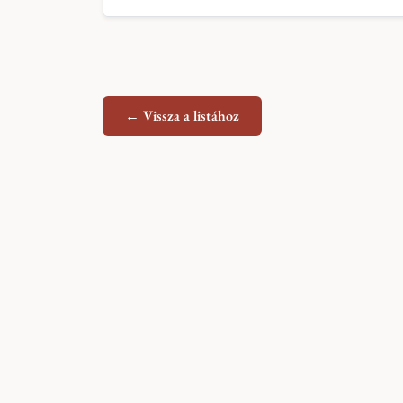
← Vissza a listához