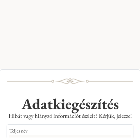
Adatkiegészítés
Hibát vagy hiányzó információt észlelt? Kérjük, jelezze!
Teljes név