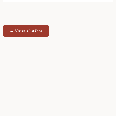
← Vissza a listához