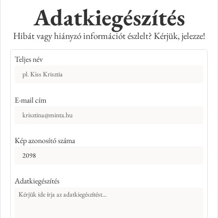
Adatkiegészítés
Hibát vagy hiányzó információt észlelt? Kérjük, jelezze!
Teljes név
E-mail cím
Kép azonosító száma
Adatkiegészítés