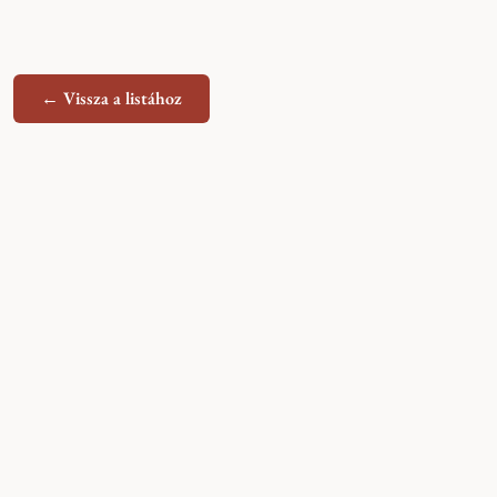
← Vissza a listához