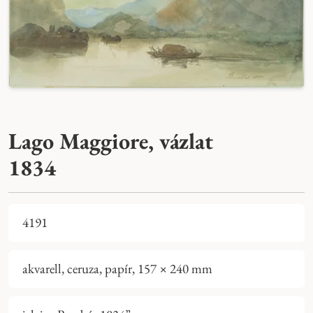
Lago Maggiore, vázlat
1834
4191
akvarell, ceruza, papír, 157 × 240 mm