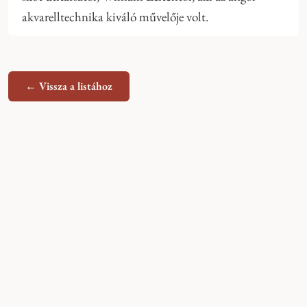
akvarelltechnika kiváló művelője volt.
← Vissza a listához