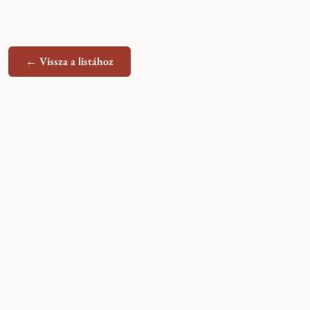
← Vissza a listához