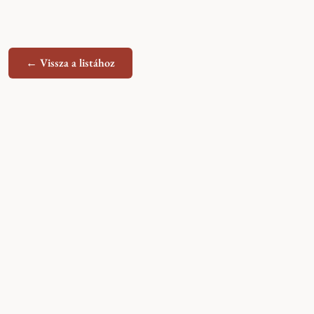
← Vissza a listához