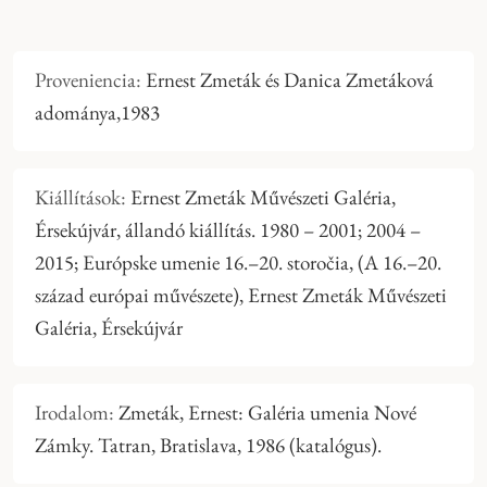
Proveniencia:
Ernest Zmeták és Danica Zmetáková
adománya,1983
Kiállítások:
Ernest Zmeták Művészeti Galéria,
Érsekújvár, állandó kiállítás. 1980 – 2001; 2004 –
2015; Európske umenie 16.–20. storočia, (A 16.–20.
század európai művészete), Ernest Zmeták Művészeti
Galéria, Érsekújvár
Irodalom:
Zmeták, Ernest: Galéria umenia Nové
Zámky. Tatran, Bratislava, 1986 (katalógus).