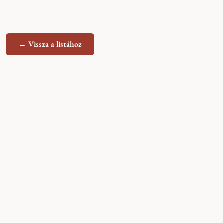
← Vissza a listához