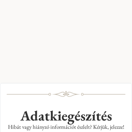
Adatkiegészítés
Hibát vagy hiányzó információt észlelt? Kérjük, jelezze!