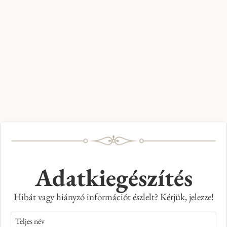
Adatkiegészítés
Hibát vagy hiányzó információt észlelt? Kérjük, jelezze!
Teljes név