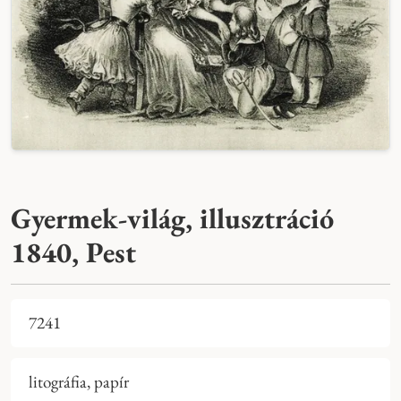
Gyermek-világ, illusztráció
1840, Pest
7241
litográfia, papír