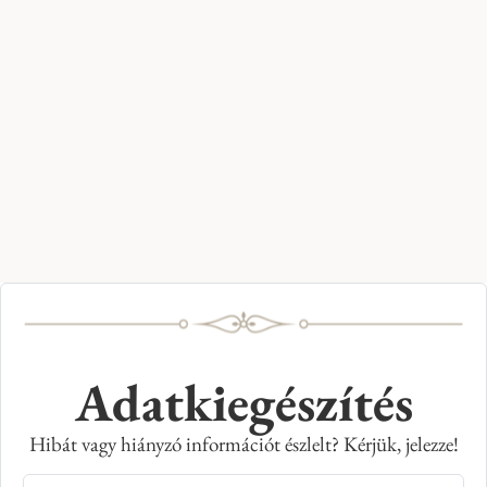
Adatkiegészítés
Hibát vagy hiányzó információt észlelt? Kérjük, jelezze!