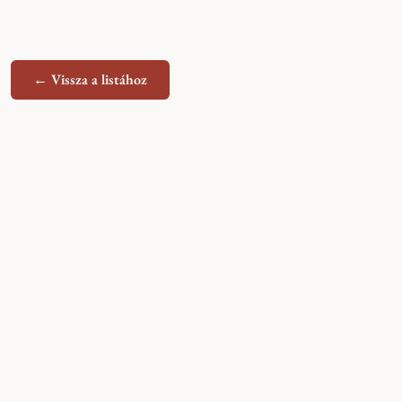
← Vissza a listához