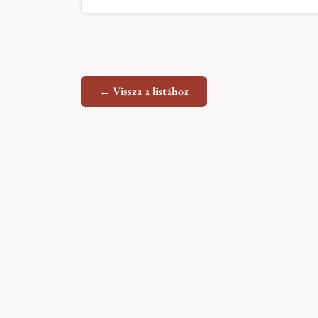
← Vissza a listához