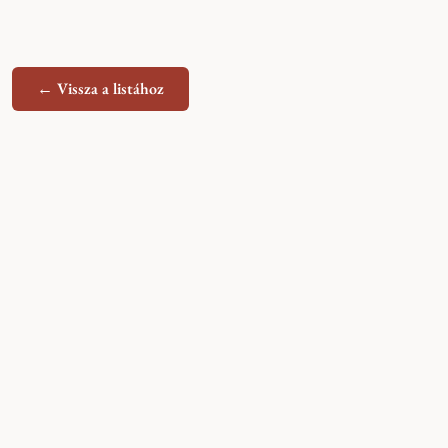
← Vissza a listához