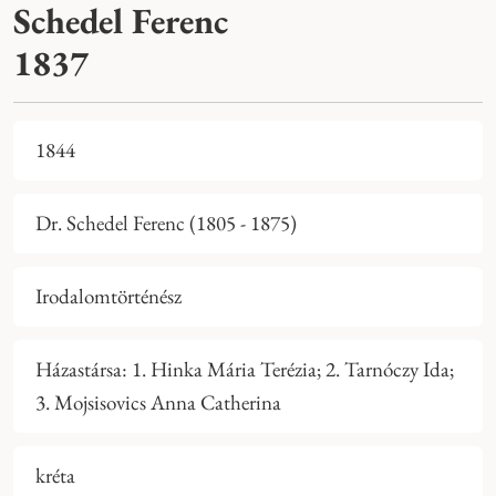
Schedel Ferenc
1837
1844
Dr. Schedel Ferenc (1805 - 1875)
Irodalomtörténész
Házastársa: 1. Hinka Mária Terézia; 2. Tarnóczy Ida;
3. Mojsisovics Anna Catherina
kréta