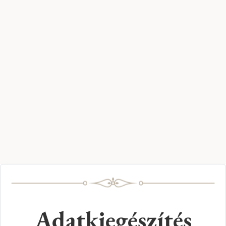
Adatkiegészítés