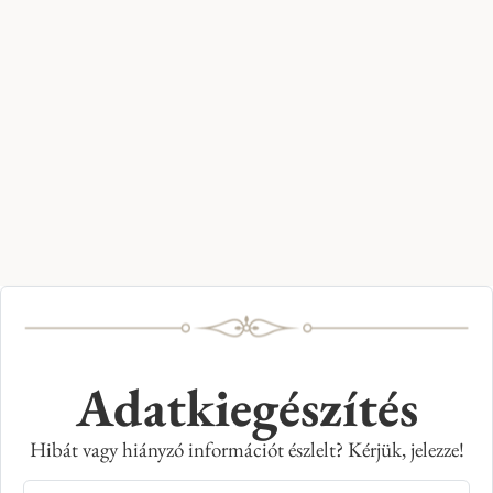
Adatkiegészítés
Hibát vagy hiányzó információt észlelt? Kérjük, jelezze!