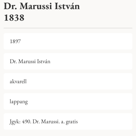
Dr. Marussi István
1838
1897
Dr. Marussi István
akvarell
lappang
Jgyk: 490. Dr. Marussi. a. gratis