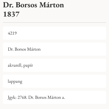
Dr. Borsos Márton
1837
4219
Dr. Borsos Márton
akvarell, papír
lappang
Jgyk: 2768. Dr. Borsos Márton a.