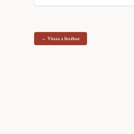
← Vissza a listához