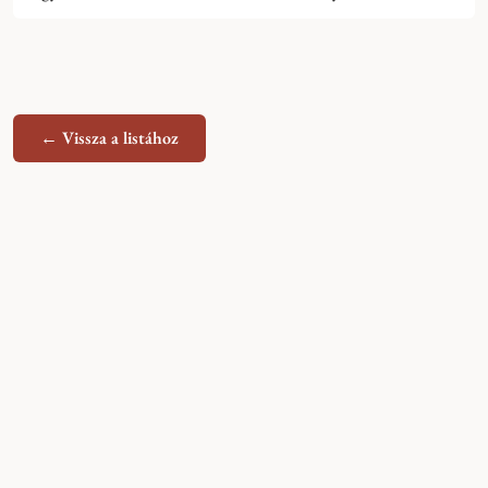
← Vissza a listához