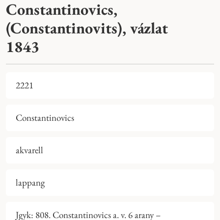
Constantinovics,
(Constantinovits), vázlat
1843
2221
Constantinovics
akvarell
lappang
Jgyk: 808. Constantinovics a. v. 6 arany –