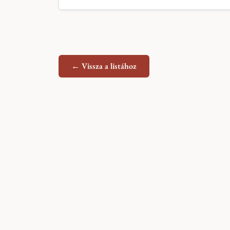
← Vissza a listához