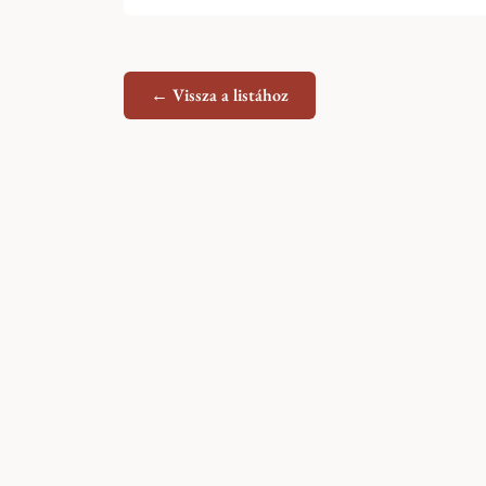
← Vissza a listához