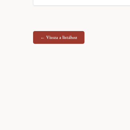
← Vissza a listához