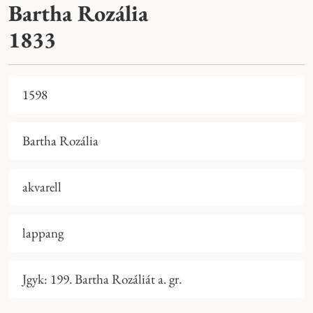
Bartha Rozália
1833
1598
Bartha Rozália
akvarell
lappang
Jgyk: 199. Bartha Rozáliát a. gr.