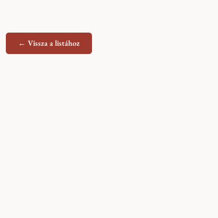
← Vissza a listához