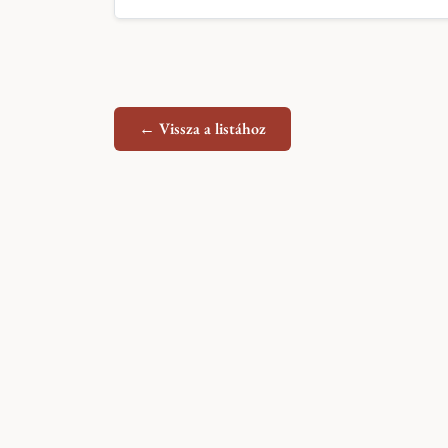
← Vissza a listához