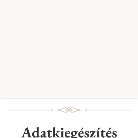
Adatkiegészítés