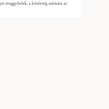
 igen meggyőzőek, a közönség számára az