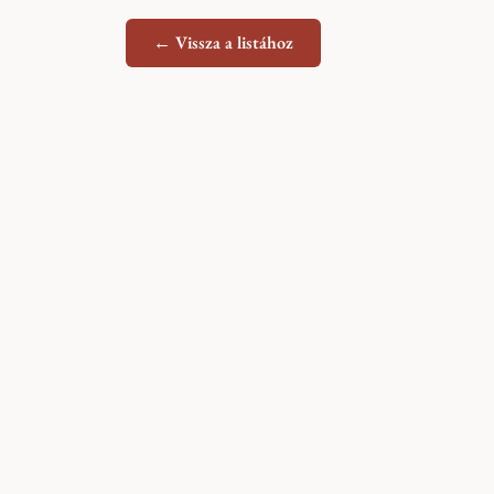
← Vissza a listához