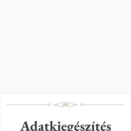
Adatkiegészítés