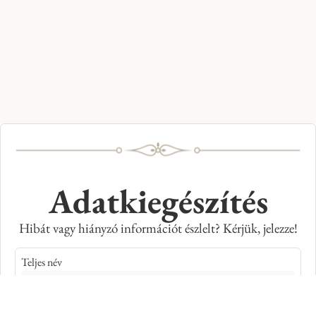
Adatkiegészítés
Hibát vagy hiányzó információt észlelt? Kérjük, jelezze!
Teljes név