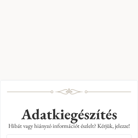
Adatkiegészítés
Hibát vagy hiányzó információt észlelt? Kérjük, jelezze!