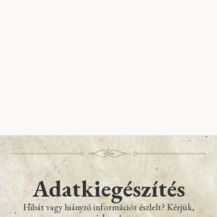
Adatkiegészítés
Hibát vagy hiányzó információt észlelt? Kérjük,